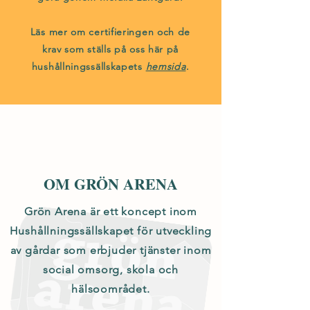
Läs mer om certifieringen och de
krav som ställs på oss här på
hushållningssällskapets
hemsida
.
OM GRÖN ARENA
Grön Arena är ett koncept inom
Hushållningssällskapet för utveckling
av gårdar som erbjuder tjänster inom
social omsorg, skola och
hälsoområdet.