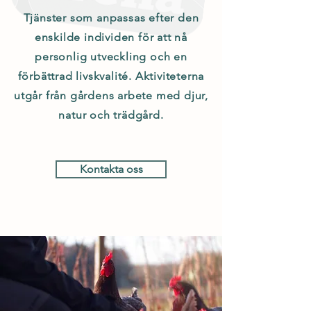
Tjänster som anpassas efter den
enskilde individen för att nå
personlig utveckling och en
förbättrad livskvalité. Aktiviteterna
utgår från gårdens arbete med djur,
natur och trädgård.
Kontakta oss