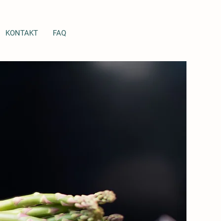
KONTAKT
FAQ